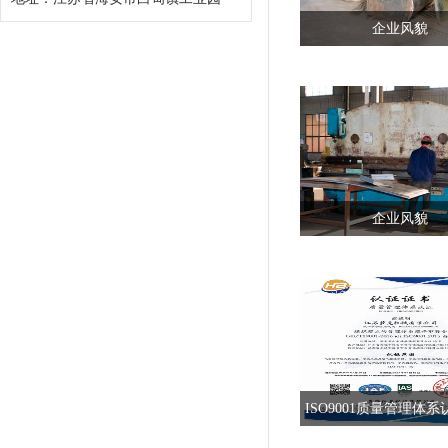
企业风貌
企业风貌
ISO9001质量管理体
—（中文）