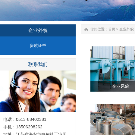
你的位置：
首页
>
企业外貌
企业外貌
资质证书
联系我们
企业风貌
电话：0513-88402381
手机：13506298262
地址：江苏省海安市白甸镇工业园