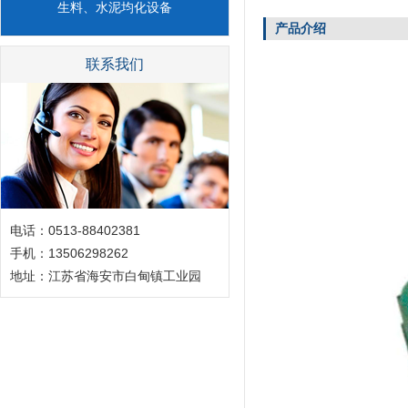
生料、水泥均化设备
产品介绍
联系我们
电话：0513-88402381
手机：13506298262
地址：江苏省海安市白甸镇工业园