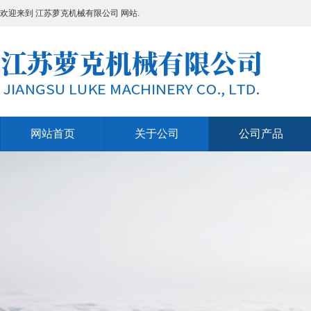
欢迎来到 江苏萝克机械有限公司 网站.
网站首页
关于公司
公司产品
网站首页
关于公司
公司产品