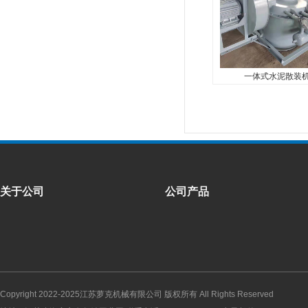
一体式水泥散装
关于公司
公司产品
Copyright 2022-2025
江苏萝克机械有限公司
版权所有 All Rights Reserved