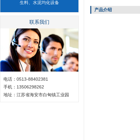
生料、水泥均化设备
产品介绍
联系我们
电话：0513-88402381
手机：13506298262
地址：江苏省海安市白甸镇工业园