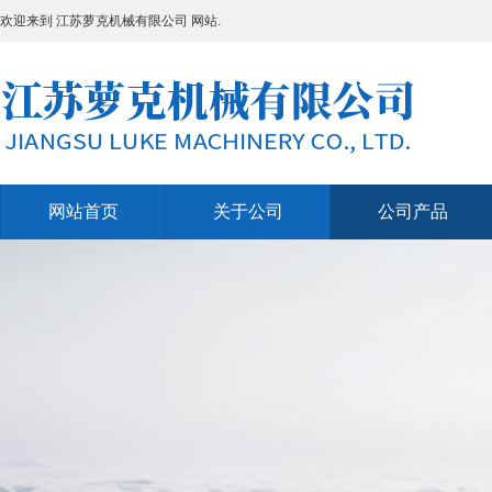
欢迎来到 江苏萝克机械有限公司 网站.
网站首页
关于公司
公司产品
网站首页
关于公司
公司产品