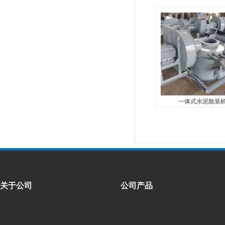
一体式水泥散装
...
一体式水泥散装
关于公司
公司产品